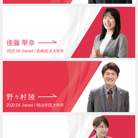
後藤 華奈
2023.04 Joined / 高崎経済大学卒
野々村 陵
2020.04 Joined / 明治学院大学卒