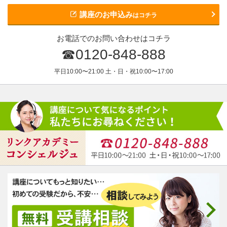
講座のお申込み
はコチラ
お電話でのお問い合わせはコチラ
☎0120-848-888
平日10:00〜21:00 土・日・祝10:00〜17:00