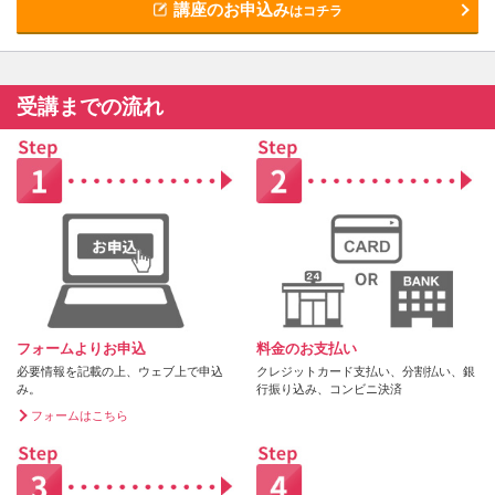
講座のお申込み
はコチラ
受講までの流れ
フォームよりお申込
料金のお支払い
必要情報を記載の上、ウェブ上で申込
クレジットカード支払い、分割払い、銀
み。
行振り込み、コンビニ決済
フォームはこちら