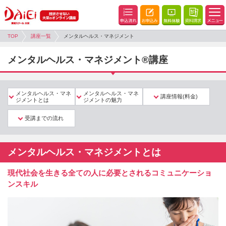
TOP
講座一覧
メンタルヘルス・マネジメント
メンタルヘルス・マネジメント®講座
メンタルヘルス・マネ
メンタルヘルス・マネ
講座情報(料金)
ジメントとは
ジメントの魅力
受講までの流れ
メンタルヘルス・マネジメントとは
現代社会を生きる全ての人に必要とされるコミュニケーショ
ンスキル