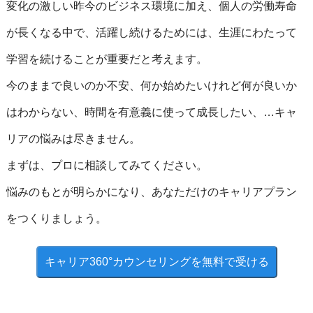
変化の激しい昨今のビジネス環境に加え、個人の労働寿命
が長くなる中で、活躍し続けるためには、生涯にわたって
学習を続けることが重要だと考えます。
今のままで良いのか不安、何か始めたいけれど何が良いか
はわからない、時間を有意義に使って成長したい、…キャ
リアの悩みは尽きません。
まずは、プロに相談してみてください。
悩みのもとが明らかになり、あなただけのキャリアプラン
をつくりましょう。
キャリア360°
カウンセリングを
無料で受ける