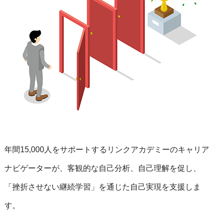
年間15,000人をサポートするリンクアカデミーのキャリア
ナビゲーターが、客観的な自己分析、自己理解を促し、
「挫折させない継続学習」を通じた自己実現を支援しま
す。