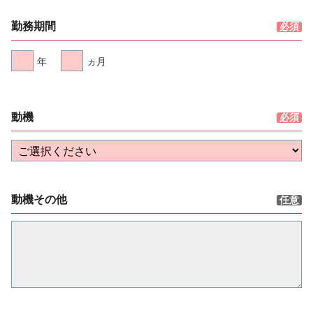
勤務期間
年
ヵ月
動機
動機その他