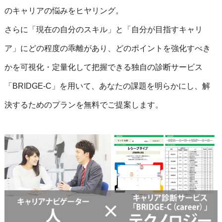
のキャリアの悩みをヒヤリング。
さらに「現在の自分のスキル」と「自分が目指すキャリ
ア」にどの程度の乖離があり、どのポイントを強化すべき
かを可視化・定量化して把握できる独自の診断サービス
「BRIDGE-C」を用いて、あなたの課題を明らかにし、解
決するためのプランを無料でご提案します。