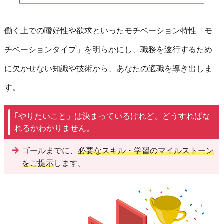
働く上での嗜好性や欲求といったモチベーション特性「モ
チベーションタイプ」を明らかにし、職務を遂行するため
に欠かせない知識や技術から、あなたの適職を導き出しま
す。
｢やりたいこと」は決まっているけれど、どうすればな
れるかわかりません。
ゴールまでに、
必要なスキル・学習のマイルストーン
をご提示
します。