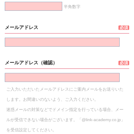
半角数字
メールアドレス
メールアドレス（確認）
ご入力いただいたメールアドレスにご案内メールをお送りいた
します。お間違いのないよう、ご入力ください。
迷惑メールの対策などでドメイン指定を行っている場合、メー
ルが受信できない場合がございます。「@link-academy.co.jp」
を受信設定してください。