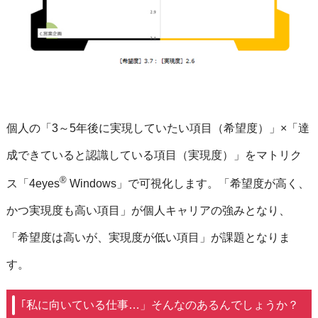
個人の「3～5年後に実現していたい項目（希望度）」×「達
成できていると認識している項目（実現度）」をマトリク
®
ス「4eyes
Windows」で可視化します。「希望度が高く、
かつ実現度も高い項目」が個人キャリアの強みとなり、
「希望度は高いが、実現度が低い項目」が課題となりま
す。
｢私に向いている仕事…」そんなのあるんでしょうか？