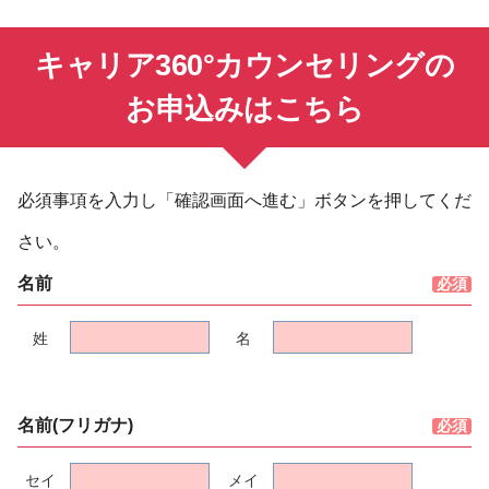
キャリア360°カウンセリングの
お申込みはこちら
必須事項を入力し「確認画面へ進む」ボタンを押してくだ
さい。
名前
姓
名
名前(フリガナ)
セイ
メイ