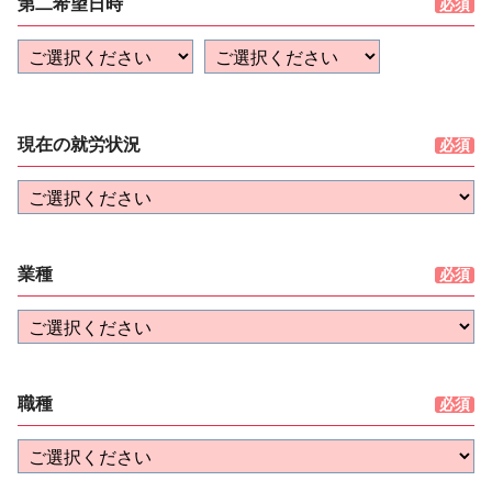
第二希望日時
現在の就労状況
業種
職種