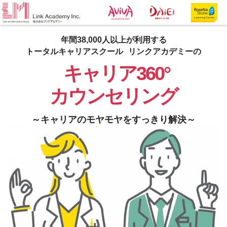
年間38,000人以上が利用する
トータルキャリアスクール
リンクアカデミーの
キャリア360
カウンセリング
～キャリアのモヤモヤをすっきり解決～