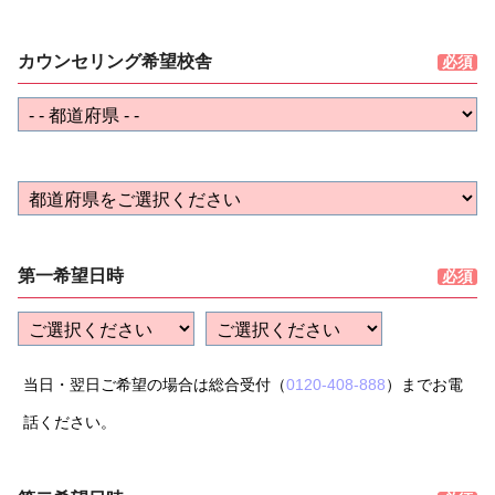
カウンセリング希望校舎
第一希望日時
当日・翌日ご希望の場合は総合受付（
0120-408-888
）までお電
話ください。